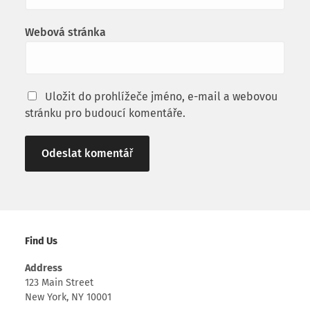
Webová stránka
Uložit do prohlížeče jméno, e-mail a webovou
stránku pro budoucí komentáře.
Alternative:
Find Us
Address
123 Main Street
New York, NY 10001