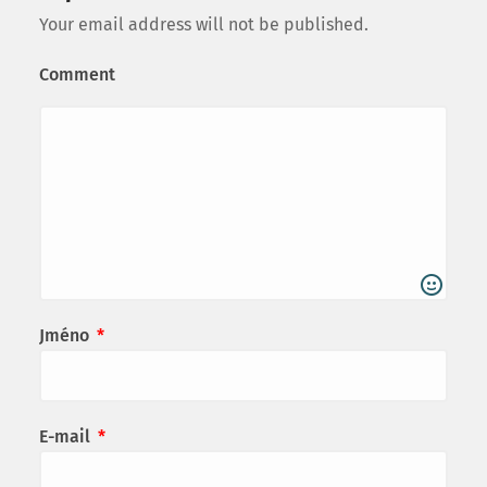
Your email address will not be published.
Comment
Jméno
*
E-mail
*